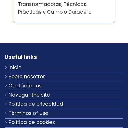
Transformadoras, Técnicas
Prácticas y Cambio Duradero
Useful links
Inicio
Sobre nosotros
Contáctanos
Navegar the site
Política de privacidad
Términos of use
Política de cookies