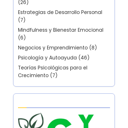
(26)
Estrategias de Desarrollo Personal
(7)
Mindfulness y Bienestar Emocional
(6)
Negocios y Emprendimiento
(8)
Psicología y Autoayuda
(46)
Teorías Psicológicas para el
Crecimiento
(7)
Partner