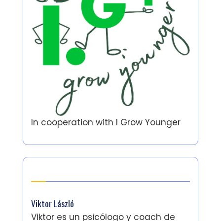
In cooperation with
I Grow Younger
Autor
Viktor László
Viktor es un psicólogo y coach de