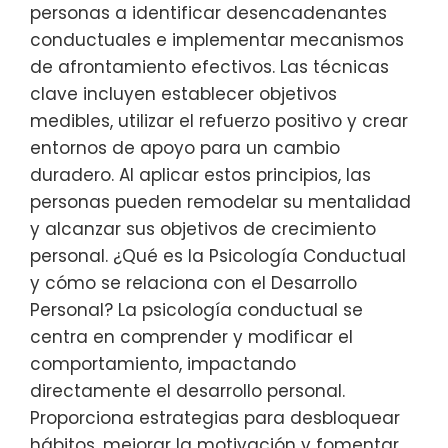
personas a identificar desencadenantes
conductuales e implementar mecanismos
de afrontamiento efectivos. Las técnicas
clave incluyen establecer objetivos
medibles, utilizar el refuerzo positivo y crear
entornos de apoyo para un cambio
duradero. Al aplicar estos principios, las
personas pueden remodelar su mentalidad
y alcanzar sus objetivos de crecimiento
personal. ¿Qué es la Psicología Conductual
y cómo se relaciona con el Desarrollo
Personal? La psicología conductual se
centra en comprender y modificar el
comportamiento, impactando
directamente el desarrollo personal.
Proporciona estrategias para desbloquear
hábitos, mejorar la motivación y fomentar