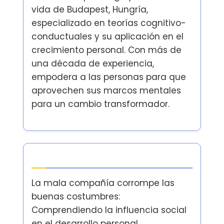
vida de Budapest, Hungría,
especializado en teorías cognitivo-
conductuales y su aplicación en el
crecimiento personal. Con más de
una década de experiencia,
empodera a las personas para que
aprovechen sus marcos mentales
para un cambio transformador.
Últimas publicaciones
La mala compañía corrompe las
buenas costumbres:
Comprendiendo la influencia social
en el desarrollo personal