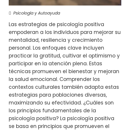
Psicología y Autoayuda
Las estrategias de psicología positiva
empoderan a los individuos para mejorar su
mentalidad, resiliencia y crecimiento
personal. Los enfoques clave incluyen
practicar la gratitud, cultivar el optimismo y
participar en la atención plena. Estas
técnicas promueven el bienestar y mejoran
la salud emocional. Comprender los
contextos culturales también adapta estas
estrategias para poblaciones diversas,
maximizando su efectividad. ¿Cuáles son
los principios fundamentales de la
psicología positiva? La psicología positiva
se basa en principios que promueven el