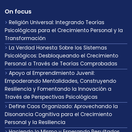
On focus
Religión Universal: Integrando Teorías
Psicológicas para el Crecimiento Personal y la
Transformación
La Verdad Honesta Sobre los Sistemas
Psicológicos: Desbloqueando el Crecimiento
Personal a Través de Teorías Comprobadas
Apoyo al Emprendimiento Juvenil:
Empoderando Mentalidades, Construyendo
Resiliencia y Fomentando la Innovación a
Través de Perspectivas Psicológicas
Define Caos Organizado: Aprovechando la
Disonancia Cognitiva para el Crecimiento
Personal y la Resiliencia
Haciendo lo Mismo y Esperando Resultados