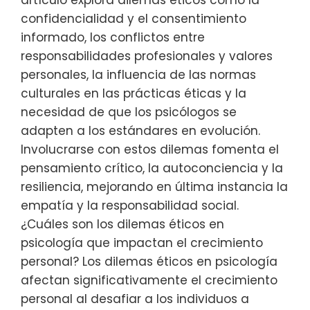
artículo explora dilemas éticos como la
confidencialidad y el consentimiento
informado, los conflictos entre
responsabilidades profesionales y valores
personales, la influencia de las normas
culturales en las prácticas éticas y la
necesidad de que los psicólogos se
adapten a los estándares en evolución.
Involucrarse con estos dilemas fomenta el
pensamiento crítico, la autoconciencia y la
resiliencia, mejorando en última instancia la
empatía y la responsabilidad social.
¿Cuáles son los dilemas éticos en
psicología que impactan el crecimiento
personal? Los dilemas éticos en psicología
afectan significativamente el crecimiento
personal al desafiar a los individuos a