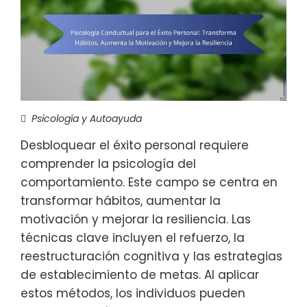
Psicología y Autoayuda
Desbloquear el éxito personal requiere
comprender la psicología del
comportamiento. Este campo se centra en
transformar hábitos, aumentar la
motivación y mejorar la resiliencia. Las
técnicas clave incluyen el refuerzo, la
reestructuración cognitiva y las estrategias
de establecimiento de metas. Al aplicar
estos métodos, los individuos pueden