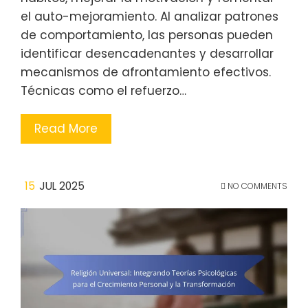
el auto-mejoramiento. Al analizar patrones
de comportamiento, las personas pueden
identificar desencadenantes y desarrollar
mecanismos de afrontamiento efectivos.
Técnicas como el refuerzo…
Read More
15
JUL 2025
NO COMMENTS