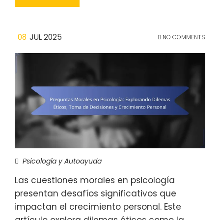
08
JUL 2025
NO COMMENTS
Psicología y Autoayuda
Las cuestiones morales en psicología
presentan desafíos significativos que
impactan el crecimiento personal. Este