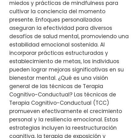
miedos y prácticas de mindfulness para
cultivar la conciencia del momento
presente. Enfoques personalizados
aseguran la efectividad para diversos
desafíos de salud mental, promoviendo una
estabilidad emocional sostenida. Al
incorporar prácticas estructuradas y
establecimiento de metas, los individuos
pueden lograr mejoras significativas en su
bienestar mental. ¿Qué es una visión
general de las técnicas de Terapia
Cognitivo-Conductual? Las técnicas de
Terapia Cognitivo-Conductual (TCC)
promueven efectivamente el crecimiento
personal y la resiliencia emocional. Estas
estrategias incluyen la reestructuración
cognitiva, la terapia de exposición y