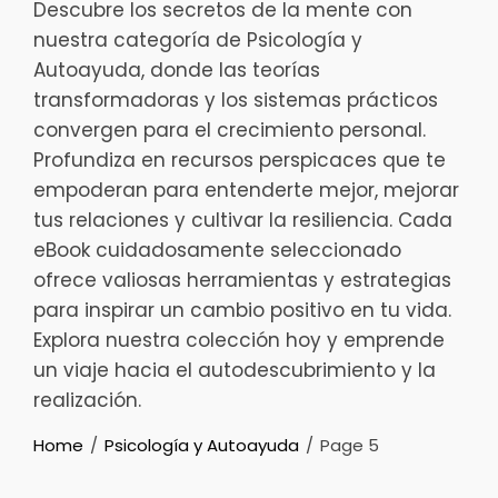
Descubre los secretos de la mente con
nuestra categoría de Psicología y
Autoayuda, donde las teorías
transformadoras y los sistemas prácticos
convergen para el crecimiento personal.
Profundiza en recursos perspicaces que te
empoderan para entenderte mejor, mejorar
tus relaciones y cultivar la resiliencia. Cada
eBook cuidadosamente seleccionado
ofrece valiosas herramientas y estrategias
para inspirar un cambio positivo en tu vida.
Explora nuestra colección hoy y emprende
un viaje hacia el autodescubrimiento y la
realización.
Home
Psicología y Autoayuda
Page 5