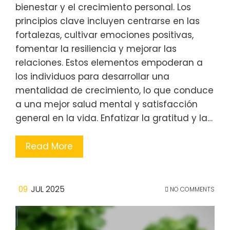
bienestar y el crecimiento personal. Los
principios clave incluyen centrarse en las
fortalezas, cultivar emociones positivas,
fomentar la resiliencia y mejorar las
relaciones. Estos elementos empoderan a
los individuos para desarrollar una
mentalidad de crecimiento, lo que conduce
a una mejor salud mental y satisfacción
general en la vida. Enfatizar la gratitud y la…
Read More
09
JUL 2025
NO COMMENTS