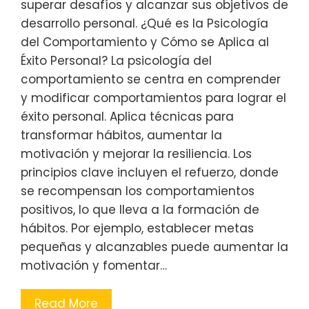
superar desafíos y alcanzar sus objetivos de
desarrollo personal. ¿Qué es la Psicología
del Comportamiento y Cómo se Aplica al
Éxito Personal? La psicología del
comportamiento se centra en comprender
y modificar comportamientos para lograr el
éxito personal. Aplica técnicas para
transformar hábitos, aumentar la
motivación y mejorar la resiliencia. Los
principios clave incluyen el refuerzo, donde
se recompensan los comportamientos
positivos, lo que lleva a la formación de
hábitos. Por ejemplo, establecer metas
pequeñas y alcanzables puede aumentar la
motivación y fomentar…
Read More