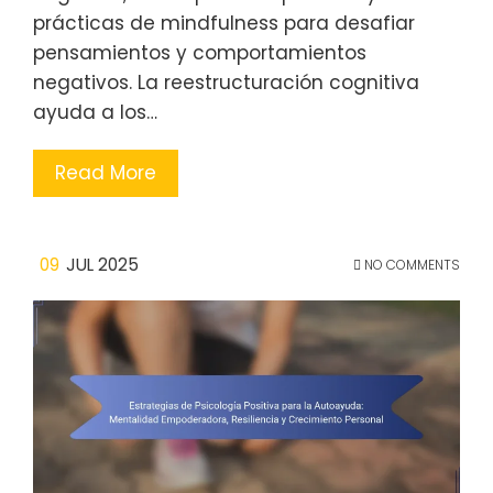
prácticas de mindfulness para desafiar
pensamientos y comportamientos
negativos. La reestructuración cognitiva
ayuda a los…
Read More
09
JUL 2025
NO COMMENTS