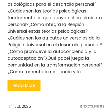
psicológicas para el desarrollo personal?
¿Cuáles son las teorías psicológicas
fundamentales que apoyan el crecimiento
personal?¿Cómo integra la Religión
Universal estas teorías psicológicas?
¿Cuáles son los atributos universales de la
Religión Universal en el desarrollo personal?
¿Cómo promueve la autoconciencia y la
autoaceptación?¿Qué papel juega la
comunidad en la transformación personal?
¿Cómo fomenta la resiliencia y la…
Read More
14
JUL 2025
NO COMMENTS