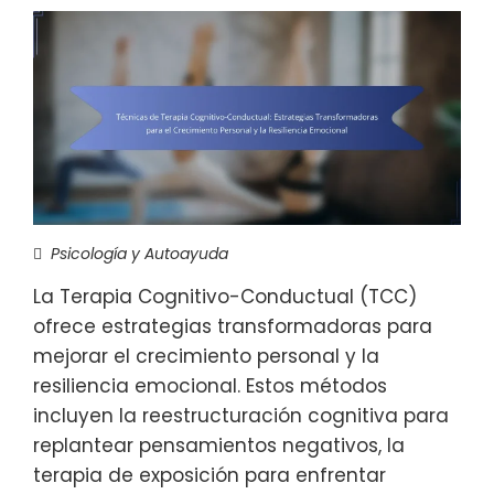
Psicología y Autoayuda
La Terapia Cognitivo-Conductual (TCC)
ofrece estrategias transformadoras para
mejorar el crecimiento personal y la
resiliencia emocional. Estos métodos
incluyen la reestructuración cognitiva para
replantear pensamientos negativos, la
terapia de exposición para enfrentar