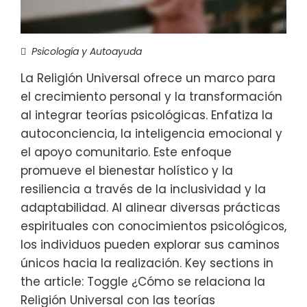
Psicología y Autoayuda
La Religión Universal ofrece un marco para
el crecimiento personal y la transformación
al integrar teorías psicológicas. Enfatiza la
autoconciencia, la inteligencia emocional y
el apoyo comunitario. Este enfoque
promueve el bienestar holístico y la
resiliencia a través de la inclusividad y la
adaptabilidad. Al alinear diversas prácticas
espirituales con conocimientos psicológicos,
los individuos pueden explorar sus caminos
únicos hacia la realización. Key sections in
the article: Toggle ¿Cómo se relaciona la
Religión Universal con las teorías