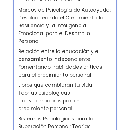
Marcos de Psicología de Autoayuda:
Desbloqueando el Crecimiento, la
Resiliencia y la Inteligencia
Emocional para el Desarrollo
Personal
Relación entre la educación y el
pensamiento independiente:
Fomentando habilidades críticas
para el crecimiento personal
Libros que cambiarán tu vida:
Teorías psicológicas
transformadoras para el
crecimiento personal
Sistemas Psicológicos para la
Superación Personal: Teorías