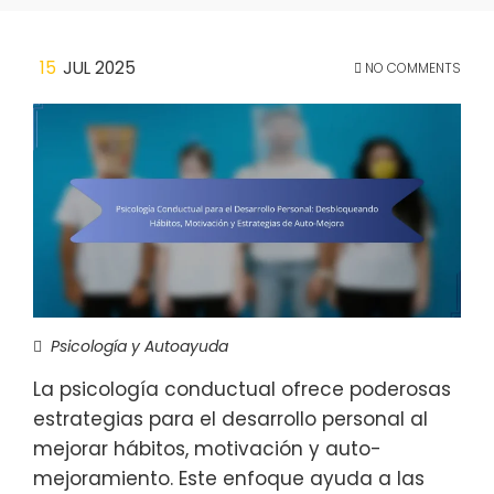
15
JUL 2025
NO COMMENTS
Psicología y Autoayuda
La psicología conductual ofrece poderosas
estrategias para el desarrollo personal al
mejorar hábitos, motivación y auto-
mejoramiento. Este enfoque ayuda a las