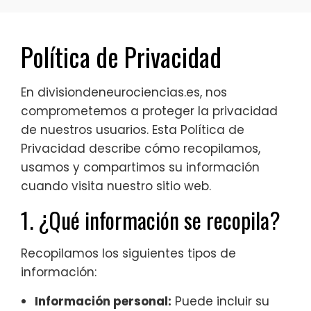
Política de Privacidad
En divisiondeneurociencias.es, nos
comprometemos a proteger la privacidad
de nuestros usuarios. Esta Política de
Privacidad describe cómo recopilamos,
usamos y compartimos su información
cuando visita nuestro sitio web.
1. ¿Qué información se recopila?
Recopilamos los siguientes tipos de
información:
Información personal:
Puede incluir su