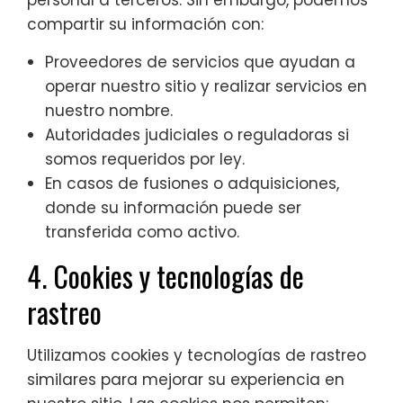
personal a terceros. Sin embargo, podemos
compartir su información con:
Proveedores de servicios que ayudan a
operar nuestro sitio y realizar servicios en
nuestro nombre.
Autoridades judiciales o reguladoras si
somos requeridos por ley.
En casos de fusiones o adquisiciones,
donde su información puede ser
transferida como activo.
4. Cookies y tecnologías de
rastreo
Utilizamos cookies y tecnologías de rastreo
similares para mejorar su experiencia en