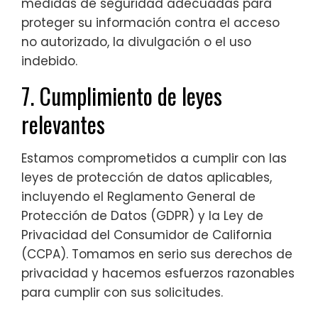
medidas de seguridad adecuadas para
proteger su información contra el acceso
no autorizado, la divulgación o el uso
indebido.
7. Cumplimiento de leyes
relevantes
Estamos comprometidos a cumplir con las
leyes de protección de datos aplicables,
incluyendo el Reglamento General de
Protección de Datos (GDPR) y la Ley de
Privacidad del Consumidor de California
(CCPA). Tomamos en serio sus derechos de
privacidad y hacemos esfuerzos razonables
para cumplir con sus solicitudes.