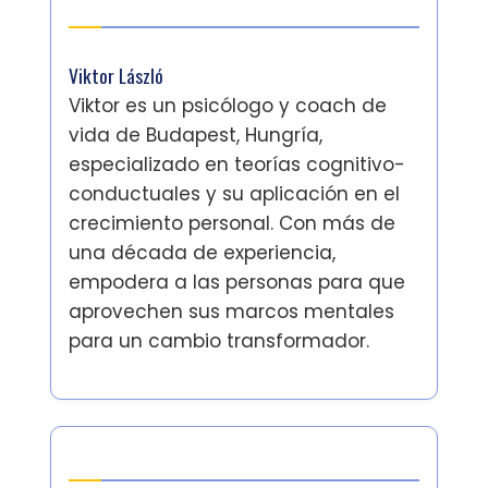
Autor
Viktor László
Viktor es un psicólogo y coach de
vida de Budapest, Hungría,
especializado en teorías cognitivo-
conductuales y su aplicación en el
crecimiento personal. Con más de
una década de experiencia,
empodera a las personas para que
aprovechen sus marcos mentales
para un cambio transformador.
Últimas publicaciones