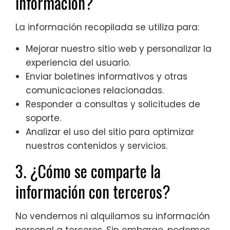
información?
La información recopilada se utiliza para:
Mejorar nuestro sitio web y personalizar la
experiencia del usuario.
Enviar boletines informativos y otras
comunicaciones relacionadas.
Responder a consultas y solicitudes de
soporte.
Analizar el uso del sitio para optimizar
nuestros contenidos y servicios.
3. ¿Cómo se comparte la
información con terceros?
No vendemos ni alquilamos su información