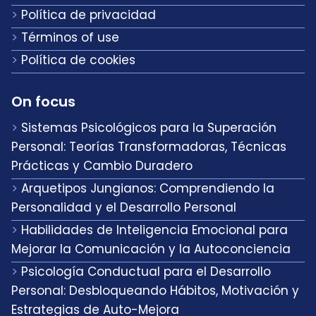
Política de privacidad
Términos of use
Política de cookies
On focus
Sistemas Psicológicos para la Superación
Personal: Teorías Transformadoras, Técnicas
Prácticas y Cambio Duradero
Arquetipos Jungianos: Comprendiendo la
Personalidad y el Desarrollo Personal
Habilidades de Inteligencia Emocional para
Mejorar la Comunicación y la Autoconciencia
Psicología Conductual para el Desarrollo
Personal: Desbloqueando Hábitos, Motivación y
Estrategias de Auto-Mejora