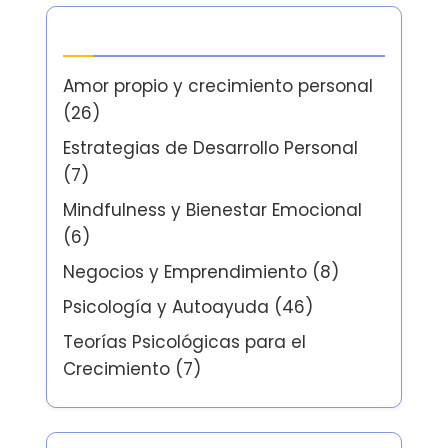
Categorías
Amor propio y crecimiento personal
(26)
Estrategias de Desarrollo Personal
(7)
Mindfulness y Bienestar Emocional
(6)
Negocios y Emprendimiento
(8)
Psicología y Autoayuda
(46)
Teorías Psicológicas para el
Crecimiento
(7)