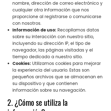
nombre, dirección de correo electrónico y
cualquier otra información que nos
proporcione al registrarse o comunicarse
con nosotros.
Información de uso:
Recopilamos datos
sobre su interacción con nuestro sitio,
incluyendo su dirección IP, el tipo de
navegador, las páginas visitadas y el
tiempo dedicado a nuestro sitio.
Cookies:
Utilizamos cookies para mejorar
la experiencia del usuario. Estas son
pequeños archivos que se almacenan en
su dispositivo y que contienen
información sobre su navegación.
2. ¿Cómo se utiliza la