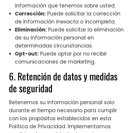
información que tenemos sobre usted.
Corrección:
Puede solicitar la corrección
de información inexacta o incompleta.
Eliminación:
Puede solicitar la eliminación
de su información personal en
determinadas circunstancias.
Opt-out:
Puede optar por no recibir
comunicaciones de marketing.
6. Retención de datos y medidas
de seguridad
Retenemos su información personal solo
durante el tiempo necesario para cumplir
con los propósitos establecidos en esta
Política de Privacidad. Implementamos