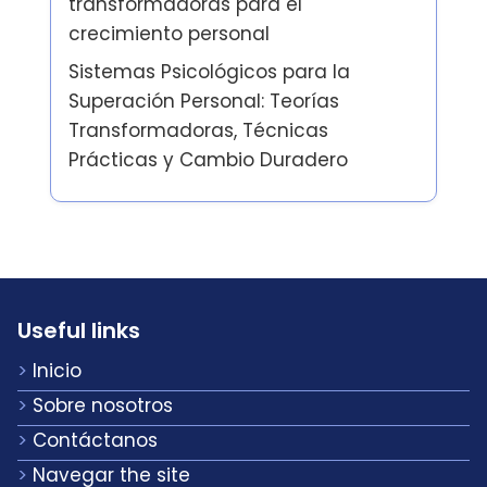
transformadoras para el
crecimiento personal
Sistemas Psicológicos para la
Superación Personal: Teorías
Transformadoras, Técnicas
Prácticas y Cambio Duradero
Useful links
Inicio
Sobre nosotros
Contáctanos
Navegar the site