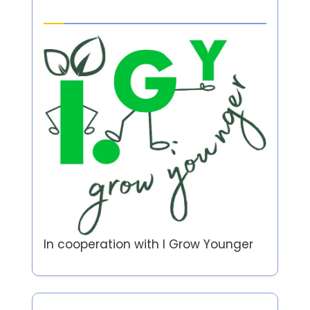
Partner
In cooperation with
I Grow Younger