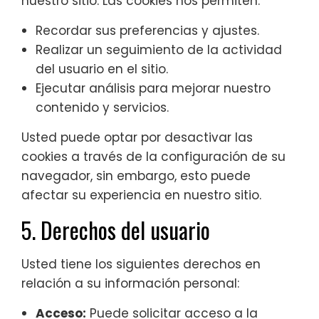
nuestro sitio. Las cookies nos permiten:
Recordar sus preferencias y ajustes.
Realizar un seguimiento de la actividad
del usuario en el sitio.
Ejecutar análisis para mejorar nuestro
contenido y servicios.
Usted puede optar por desactivar las
cookies a través de la configuración de su
navegador, sin embargo, esto puede
afectar su experiencia en nuestro sitio.
5. Derechos del usuario
Usted tiene los siguientes derechos en
relación a su información personal:
Acceso:
Puede solicitar acceso a la