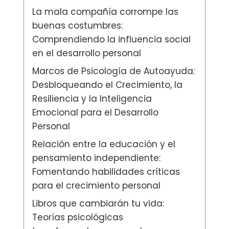
La mala compañía corrompe las
buenas costumbres:
Comprendiendo la influencia social
en el desarrollo personal
Marcos de Psicología de Autoayuda:
Desbloqueando el Crecimiento, la
Resiliencia y la Inteligencia
Emocional para el Desarrollo
Personal
Relación entre la educación y el
pensamiento independiente:
Fomentando habilidades críticas
para el crecimiento personal
Libros que cambiarán tu vida:
Teorías psicológicas