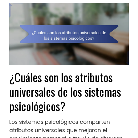
¿Cuáles son los atributos
universales de los sistemas
psicológicos?
Los sistemas psicológicos comparten
atributos universales que mejoran el