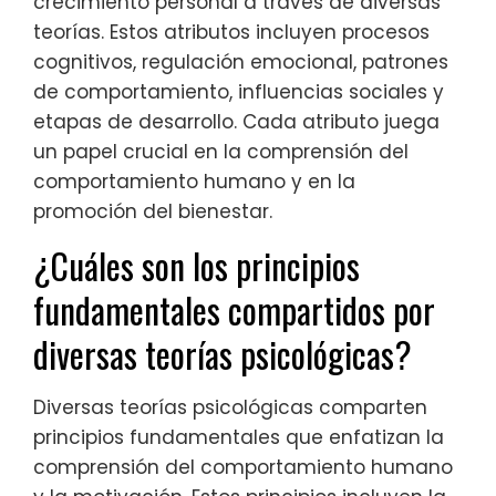
crecimiento personal a través de diversas
teorías. Estos atributos incluyen procesos
cognitivos, regulación emocional, patrones
de comportamiento, influencias sociales y
etapas de desarrollo. Cada atributo juega
un papel crucial en la comprensión del
comportamiento humano y en la
promoción del bienestar.
¿Cuáles son los principios
fundamentales compartidos por
diversas teorías psicológicas?
Diversas teorías psicológicas comparten
principios fundamentales que enfatizan la
comprensión del comportamiento humano