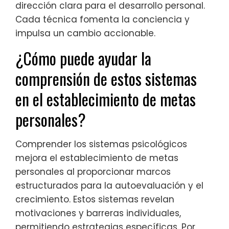
dirección clara para el desarrollo personal.
Cada técnica fomenta la conciencia y
impulsa un cambio accionable.
¿Cómo puede ayudar la
comprensión de estos sistemas
en el establecimiento de metas
personales?
Comprender los sistemas psicológicos
mejora el establecimiento de metas
personales al proporcionar marcos
estructurados para la autoevaluación y el
crecimiento. Estos sistemas revelan
motivaciones y barreras individuales,
permitiendo estrategias específicas. Por