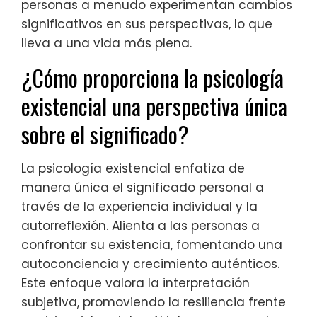
personas a menudo experimentan cambios
significativos en sus perspectivas, lo que
lleva a una vida más plena.
¿Cómo proporciona la psicología
existencial una perspectiva única
sobre el significado?
La psicología existencial enfatiza de
manera única el significado personal a
través de la experiencia individual y la
autorreflexión. Alienta a las personas a
confrontar su existencia, fomentando una
autoconciencia y crecimiento auténticos.
Este enfoque valora la interpretación
subjetiva, promoviendo la resiliencia frente