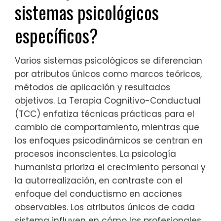
sistemas psicológicos
específicos?
Varios sistemas psicológicos se diferencian
por atributos únicos como marcos teóricos,
métodos de aplicación y resultados
objetivos. La Terapia Cognitivo-Conductual
(TCC) enfatiza técnicas prácticas para el
cambio de comportamiento, mientras que
los enfoques psicodinámicos se centran en
procesos inconscientes. La psicología
humanista prioriza el crecimiento personal y
la autorrealización, en contraste con el
enfoque del conductismo en acciones
observables. Los atributos únicos de cada
sistema influyen en cómo los profesionales