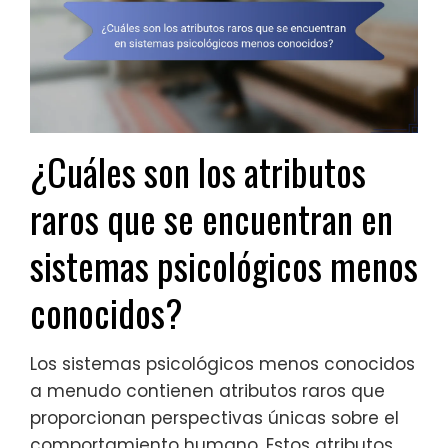
¿Cuáles son los atributos
raros que se encuentran en
sistemas psicológicos menos
conocidos?
Los sistemas psicológicos menos conocidos
a menudo contienen atributos raros que
proporcionan perspectivas únicas sobre el
comportamiento humano. Estos atributos