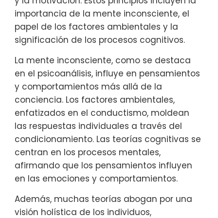
y la motivación. Estos principios incluyen la
importancia de la mente inconsciente, el
papel de los factores ambientales y la
significación de los procesos cognitivos.
La mente inconsciente, como se destaca
en el psicoanálisis, influye en pensamientos
y comportamientos más allá de la
conciencia. Los factores ambientales,
enfatizados en el conductismo, moldean
las respuestas individuales a través del
condicionamiento. Las teorías cognitivas se
centran en los procesos mentales,
afirmando que los pensamientos influyen
en las emociones y comportamientos.
Además, muchas teorías abogan por una
visión holística de los individuos,