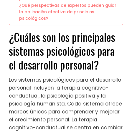
¿Qué perspectivas de expertos pueden guiar
la aplicación efectiva de principios
psicológicos?
¿Cuáles son los principales
sistemas psicológicos para
el desarrollo personal?
Los sistemas psicológicos para el desarrollo
personal incluyen la terapia cognitivo-
conductual, la psicología positiva y la
psicología humanista. Cada sistema ofrece
marcos únicos para comprender y mejorar
el crecimiento personal. La terapia
cognitivo-conductual se centra en cambiar