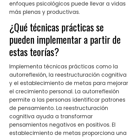
enfoques psicológicos puede llevar a vidas
más plenas y productivas.
¿Qué técnicas prácticas se
pueden implementar a partir de
estas teorías?
Implementa técnicas prácticas como la
autorreflexión, la reestructuración cognitiva
y el establecimiento de metas para mejorar
el crecimiento personal. La autorreflexión
permite a las personas identificar patrones
de pensamiento. La reestructuración
cognitiva ayuda a transformar
pensamientos negativos en positivos. El
establecimiento de metas proporciona una