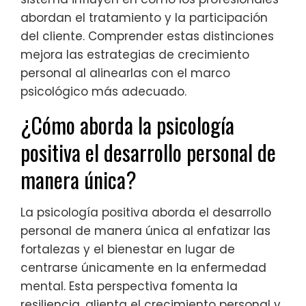
abordan el tratamiento y la participación
del cliente. Comprender estas distinciones
mejora las estrategias de crecimiento
personal al alinearlas con el marco
psicológico más adecuado.
¿Cómo aborda la psicología
positiva el desarrollo personal de
manera única?
La psicología positiva aborda el desarrollo
personal de manera única al enfatizar las
fortalezas y el bienestar en lugar de
centrarse únicamente en la enfermedad
mental. Esta perspectiva fomenta la
resiliencia, alienta el crecimiento personal y