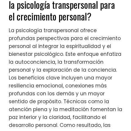
la psicología transpersonal para
el crecimiento personal?
La psicología transpersonal ofrece
profundas perspectivas para el crecimiento
personal al integrar la espiritualidad y el
bienestar psicológico. Este enfoque enfatiza
la autoconciencia, la transformación
personal y la exploración de la conciencia.
Los beneficios clave incluyen una mayor
resiliencia emocional, conexiones más
profundas con los demás y un mayor
sentido de propósito. Técnicas como la
atención plena y la meditación fomentan la
paz interior y la claridad, facilitando el
desarrollo personal. Como resultado, las