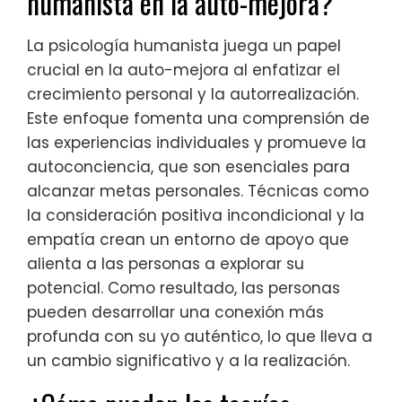
humanista en la auto-mejora?
La psicología humanista juega un papel
crucial en la auto-mejora al enfatizar el
crecimiento personal y la autorrealización.
Este enfoque fomenta una comprensión de
las experiencias individuales y promueve la
autoconciencia, que son esenciales para
alcanzar metas personales. Técnicas como
la consideración positiva incondicional y la
empatía crean un entorno de apoyo que
alienta a las personas a explorar su
potencial. Como resultado, las personas
pueden desarrollar una conexión más
profunda con su yo auténtico, lo que lleva a
un cambio significativo y a la realización.