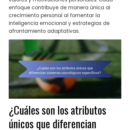
enfoque contribuye de manera única al
crecimiento personal al fomentar la
inteligencia emocional y estrategias de
afrontamiento adaptativas.
¿Cuáles son los atributos
únicos que diferencian