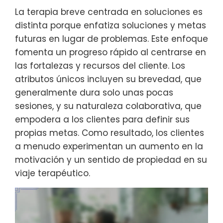
La terapia breve centrada en soluciones es
distinta porque enfatiza soluciones y metas
futuras en lugar de problemas. Este enfoque
fomenta un progreso rápido al centrarse en
las fortalezas y recursos del cliente. Los
atributos únicos incluyen su brevedad, que
generalmente dura solo unas pocas
sesiones, y su naturaleza colaborativa, que
empodera a los clientes para definir sus
propias metas. Como resultado, los clientes
a menudo experimentan un aumento en la
motivación y un sentido de propiedad en su
viaje terapéutico.