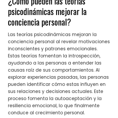
¿Cómo pueden las teorías
psicodinámicas mejorar la
conciencia personal?
Las teorías psicodinámicas mejoran la
conciencia personal al revelar motivaciones
inconscientes y patrones emocionales.
Estas teorías fomentan la introspección,
ayudando a las personas a entender las
causas raíz de sus comportamientos. Al
explorar experiencias pasadas, las personas
pueden identificar cómo estas influyen en
sus relaciones y decisiones actuales. Este
proceso fomenta la autoaceptación y la
resiliencia emocional, lo que finalmente
conduce al crecimiento personal.