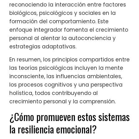
reconociendo la interacción entre factores
biológicos, psicológicos y sociales en la
formación del comportamiento. Este
enfoque integrador fomenta el crecimiento
personal al alentar la autoconciencia y
estrategias adaptativas.
En resumen, los principios compartidos entre
las teorías psicológicas incluyen la mente
inconsciente, las influencias ambientales,
los procesos cognitivos y una perspectiva
holística, todos contribuyendo al
crecimiento personal y la comprensión.
¿Cómo promueven estos sistemas
la resiliencia emocional?