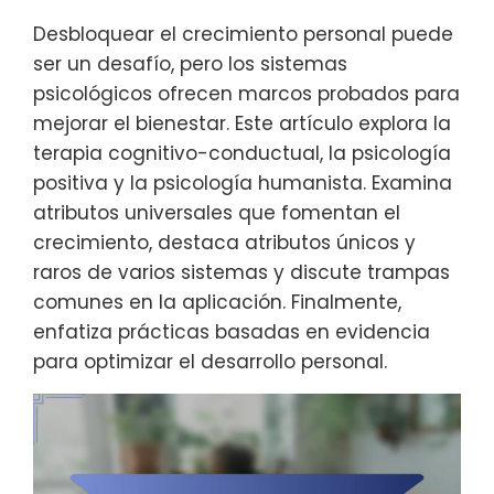
Desbloquear el crecimiento personal puede
ser un desafío, pero los sistemas
psicológicos ofrecen marcos probados para
mejorar el bienestar. Este artículo explora la
terapia cognitivo-conductual, la psicología
positiva y la psicología humanista. Examina
atributos universales que fomentan el
crecimiento, destaca atributos únicos y
raros de varios sistemas y discute trampas
comunes en la aplicación. Finalmente,
enfatiza prácticas basadas en evidencia
para optimizar el desarrollo personal.