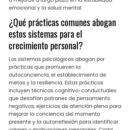
a mejoras a largo plazo en la estabilidad
emocional y la salud mental.
¿Qué prácticas comunes abogan
estos sistemas para el
crecimiento personal?
Los sistemas psicológicos abogan por
prácticas que promueven la
autoconciencia, el establecimiento de
metas y la resiliencia. Estas prácticas
incluyen técnicas cognitivo-conductuales
que desafían patrones de pensamiento
negativos, ejercicios de atención plena para
mejorar la conciencia del momento
presente y la autorreflexión para identificar
valores y motivaciones personales. Cada