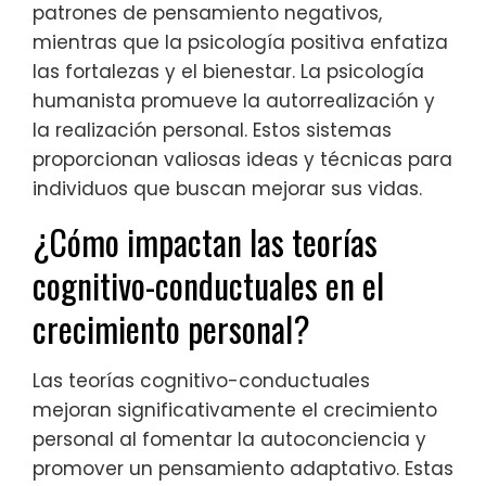
patrones de pensamiento negativos,
mientras que la psicología positiva enfatiza
las fortalezas y el bienestar. La psicología
humanista promueve la autorrealización y
la realización personal. Estos sistemas
proporcionan valiosas ideas y técnicas para
individuos que buscan mejorar sus vidas.
¿Cómo impactan las teorías
cognitivo-conductuales en el
crecimiento personal?
Las teorías cognitivo-conductuales
mejoran significativamente el crecimiento
personal al fomentar la autoconciencia y
promover un pensamiento adaptativo. Estas