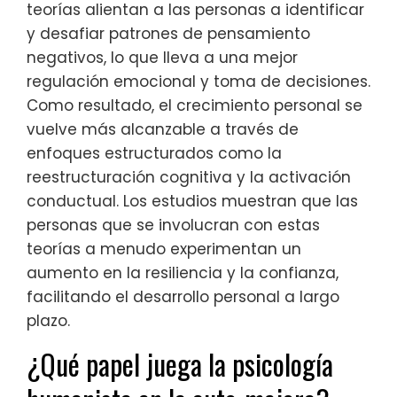
teorías alientan a las personas a identificar
y desafiar patrones de pensamiento
negativos, lo que lleva a una mejor
regulación emocional y toma de decisiones.
Como resultado, el crecimiento personal se
vuelve más alcanzable a través de
enfoques estructurados como la
reestructuración cognitiva y la activación
conductual. Los estudios muestran que las
personas que se involucran con estas
teorías a menudo experimentan un
aumento en la resiliencia y la confianza,
facilitando el desarrollo personal a largo
plazo.
¿Qué papel juega la psicología