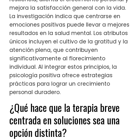
mejora la satisfacción general con la vida.
La investigación indica que centrarse en
emociones positivas puede llevar a mejores
resultados en la salud mental. Los atributos
únicos incluyen el cultivo de la gratitud y la
atención plena, que contribuyen
significativamente al florecimiento
individual. Al integrar estos principios, la
psicología positiva ofrece estrategias
prácticas para lograr un crecimiento
personal duradero.
¿Qué hace que la terapia breve
centrada en soluciones sea una
opción distinta?