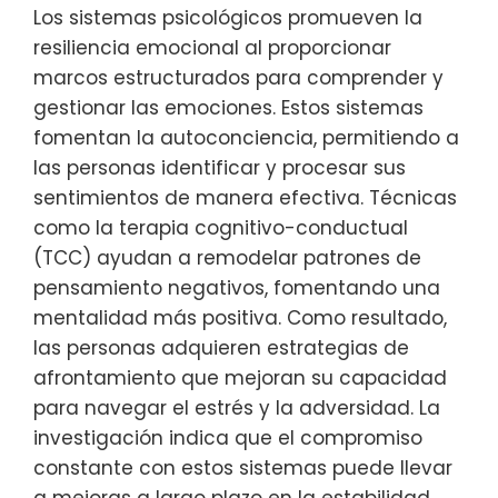
Los sistemas psicológicos promueven la
resiliencia emocional al proporcionar
marcos estructurados para comprender y
gestionar las emociones. Estos sistemas
fomentan la autoconciencia, permitiendo a
las personas identificar y procesar sus
sentimientos de manera efectiva. Técnicas
como la terapia cognitivo-conductual
(TCC) ayudan a remodelar patrones de
pensamiento negativos, fomentando una
mentalidad más positiva. Como resultado,
las personas adquieren estrategias de
afrontamiento que mejoran su capacidad
para navegar el estrés y la adversidad. La
investigación indica que el compromiso
constante con estos sistemas puede llevar