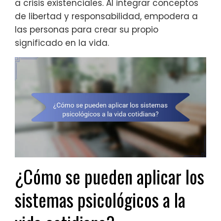
a crisis existenciales. Al integrar conceptos
de libertad y responsabilidad, empodera a
las personas para crear su propio
significado en la vida.
¿Cómo se pueden aplicar los
sistemas psicológicos a la