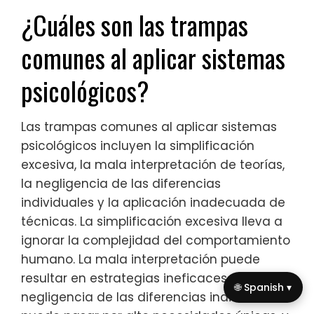
¿Cuáles son las trampas
comunes al aplicar sistemas
psicológicos?
Las trampas comunes al aplicar sistemas
psicológicos incluyen la simplificación
excesiva, la mala interpretación de teorías,
la negligencia de las diferencias
individuales y la aplicación inadecuada de
técnicas. La simplificación excesiva lleva a
ignorar la complejidad del comportamiento
humano. La mala interpretación puede
resultar en estrategias ineficaces. La
🌐 Spanish ▾
negligencia de las diferencias individuales