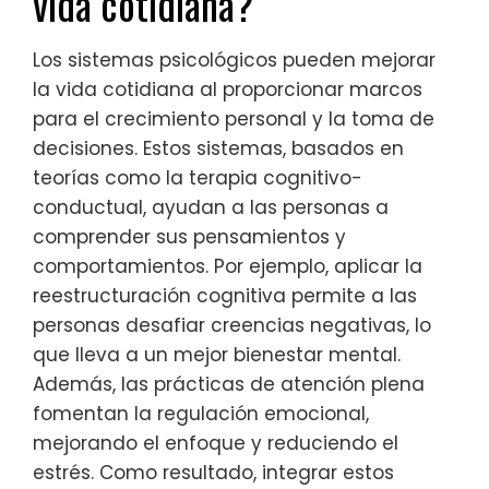
vida cotidiana?
Los sistemas psicológicos pueden mejorar
la vida cotidiana al proporcionar marcos
para el crecimiento personal y la toma de
decisiones. Estos sistemas, basados en
teorías como la terapia cognitivo-
conductual, ayudan a las personas a
comprender sus pensamientos y
comportamientos. Por ejemplo, aplicar la
reestructuración cognitiva permite a las
personas desafiar creencias negativas, lo
que lleva a un mejor bienestar mental.
Además, las prácticas de atención plena
fomentan la regulación emocional,
mejorando el enfoque y reduciendo el
estrés. Como resultado, integrar estos