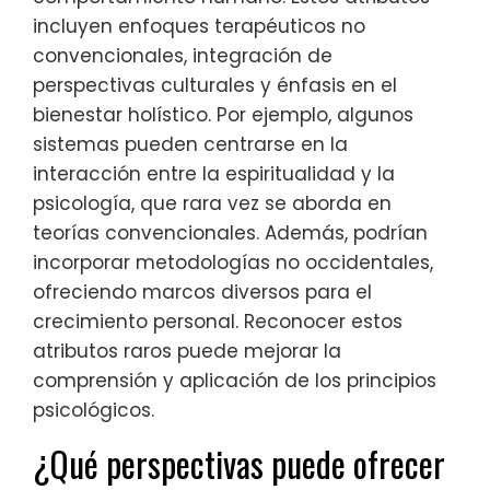
incluyen enfoques terapéuticos no
convencionales, integración de
perspectivas culturales y énfasis en el
bienestar holístico. Por ejemplo, algunos
sistemas pueden centrarse en la
interacción entre la espiritualidad y la
psicología, que rara vez se aborda en
teorías convencionales. Además, podrían
incorporar metodologías no occidentales,
ofreciendo marcos diversos para el
crecimiento personal. Reconocer estos
atributos raros puede mejorar la
comprensión y aplicación de los principios
psicológicos.
¿Qué perspectivas puede ofrecer