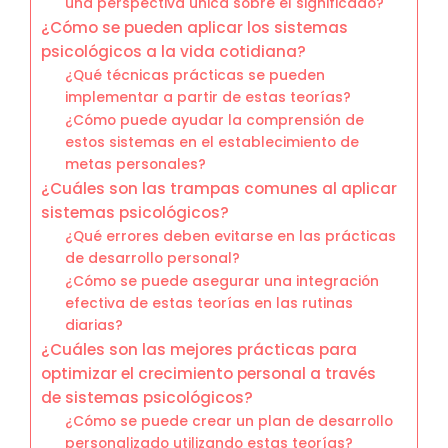
una perspectiva única sobre el significado?
¿Cómo se pueden aplicar los sistemas
psicológicos a la vida cotidiana?
¿Qué técnicas prácticas se pueden
implementar a partir de estas teorías?
¿Cómo puede ayudar la comprensión de
estos sistemas en el establecimiento de
metas personales?
¿Cuáles son las trampas comunes al aplicar
sistemas psicológicos?
¿Qué errores deben evitarse en las prácticas
de desarrollo personal?
¿Cómo se puede asegurar una integración
efectiva de estas teorías en las rutinas
diarias?
¿Cuáles son las mejores prácticas para
optimizar el crecimiento personal a través
de sistemas psicológicos?
¿Cómo se puede crear un plan de desarrollo
personalizado utilizando estas teorías?