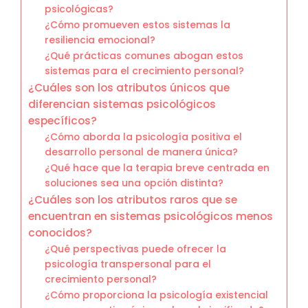
psicológicas?
¿Cómo promueven estos sistemas la
resiliencia emocional?
¿Qué prácticas comunes abogan estos
sistemas para el crecimiento personal?
¿Cuáles son los atributos únicos que
diferencian sistemas psicológicos
específicos?
¿Cómo aborda la psicología positiva el
desarrollo personal de manera única?
¿Qué hace que la terapia breve centrada en
soluciones sea una opción distinta?
¿Cuáles son los atributos raros que se
encuentran en sistemas psicológicos menos
conocidos?
¿Qué perspectivas puede ofrecer la
psicología transpersonal para el
crecimiento personal?
¿Cómo proporciona la psicología existencial