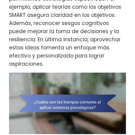
ejemplo, aplicar teorías como los objetivos
SMART asegura claridad en los objetivos.
Además, reconocer sesgos cognitivos
puede mejorar la toma de decisiones y la
resiliencia. En última instancia, aprovechar
estas ideas fomenta un enfoque más
efectivo y personalizado para lograr
aspiraciones.