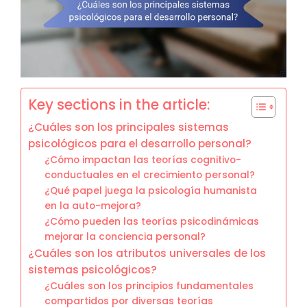
Key sections in the article:
¿Cuáles son los principales sistemas
psicológicos para el desarrollo personal?
¿Cómo impactan las teorías cognitivo-
conductuales en el crecimiento personal?
¿Qué papel juega la psicología humanista
en la auto-mejora?
¿Cómo pueden las teorías psicodinámicas
mejorar la conciencia personal?
¿Cuáles son los atributos universales de los
sistemas psicológicos?
¿Cuáles son los principios fundamentales
compartidos por diversas teorías